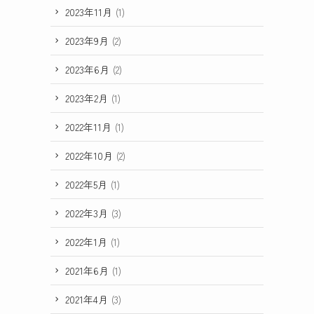
2023年11月
(1)
2023年9月
(2)
2023年6月
(2)
2023年2月
(1)
2022年11月
(1)
2022年10月
(2)
2022年5月
(1)
2022年3月
(3)
2022年1月
(1)
2021年6月
(1)
2021年4月
(3)