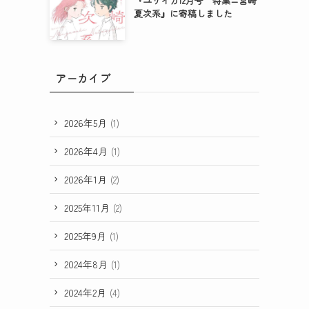
『ユリイカ12月号 特集=宮崎
夏次系』に寄稿しました
アーカイブ
2026年5月
(1)
2026年4月
(1)
2026年1月
(2)
2025年11月
(2)
2025年9月
(1)
2024年8月
(1)
2024年2月
(4)