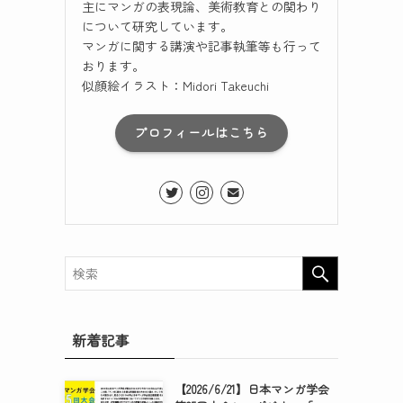
主にマンガの表現論、美術教育との関わり
について研究しています。
マンガに関する講演や記事執筆等も行って
おります。
似顔絵イラスト：Midori Takeuchi
プロフィールはこちら
新着記事
【2026/6/21】日本マンガ学会