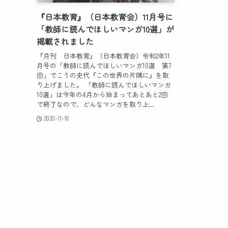
『日本教育』（日本教育会）11月号に
「教師に読んでほしいマンガ10選」が
掲載されました
『月刊 日本教育』（日本教育会）令和2年11
月号の「教師に読んでほしいマンガ10選 第7
回」でこうの史代『この世界の片隅に』を取
り上げました。 「教師に読んでほしいマンガ
10選」は今年の4月から始まってあとあと2回
で終了なので、どんなマンガを取り上...
2020-11-18