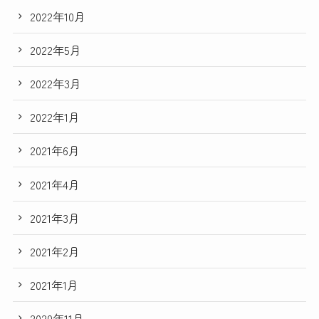
2022年10月
2022年5月
2022年3月
2022年1月
2021年6月
2021年4月
2021年3月
2021年2月
2021年1月
2020年11月