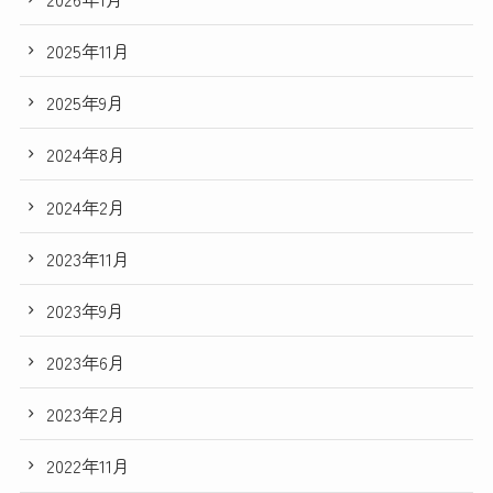
2025年11月
2025年9月
2024年8月
2024年2月
2023年11月
2023年9月
2023年6月
2023年2月
2022年11月