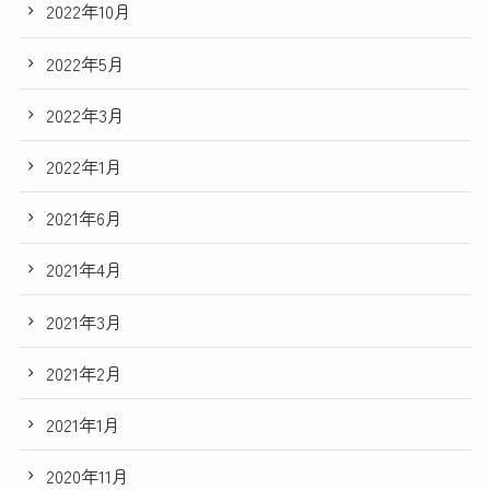
2022年10月
2022年5月
2022年3月
2022年1月
2021年6月
2021年4月
2021年3月
2021年2月
2021年1月
2020年11月