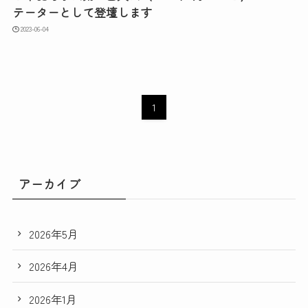
テーターとして登壇します
2023-06-04
1
アーカイブ
2026年5月
2026年4月
2026年1月