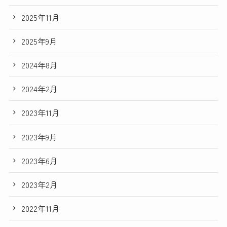
2025年11月
2025年9月
2024年8月
2024年2月
2023年11月
2023年9月
2023年6月
2023年2月
2022年11月