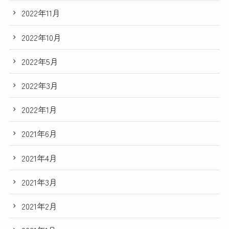
2022年11月
2022年10月
2022年5月
2022年3月
2022年1月
2021年6月
2021年4月
2021年3月
2021年2月