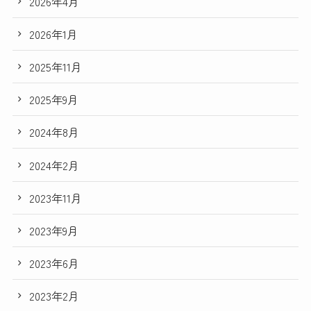
2026年4月
2026年1月
2025年11月
2025年9月
2024年8月
2024年2月
2023年11月
2023年9月
2023年6月
2023年2月