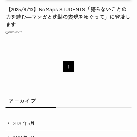
【2025/9/13】NoMaps STUDENTS「語らないことの
力を読む―マンガと沈黙の表現をめぐって」に登壇し
ます
2025-09-12
1
アーカイブ
2026年5月