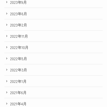
2023年9月
2023年6月
2023年2月
2022年11月
2022年10月
2022年5月
2022年3月
2022年1月
2021年6月
2021年4月