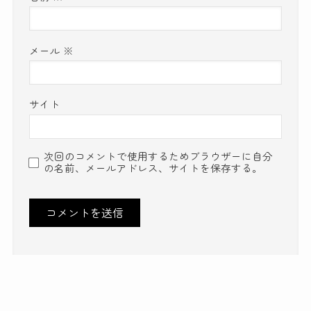
メール
※
サイト
次回のコメントで使用するためブラウザーに自分
の名前、メールアドレス、サイトを保存する。