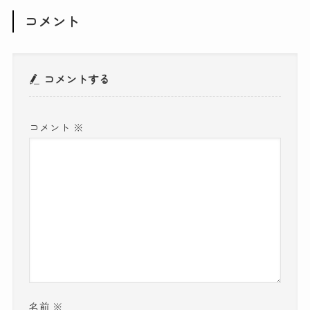
コメント
コメントする
コメント
※
名前
※