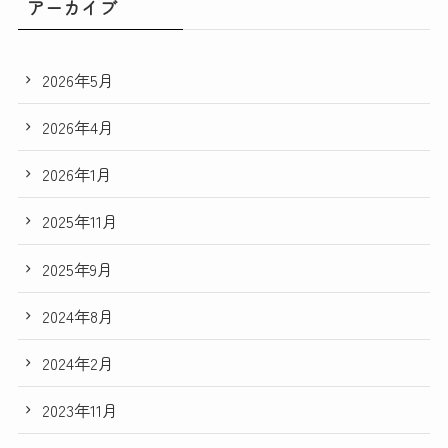
アーカイブ
2026年5月
2026年4月
2026年1月
2025年11月
2025年9月
2024年8月
2024年2月
2023年11月