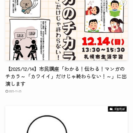
【2025/12/14】市民講座「わかる！伝わる！マンガの
チカラ～「カワイイ」だけじゃ終わらない！～」に出
演します
2025-11-25
活動情報