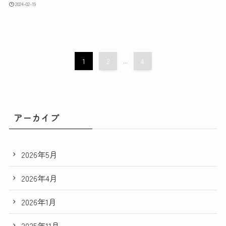
2024-02-19
1
2
...
4
アーカイブ
2026年5月
2026年4月
2026年1月
2025年11月