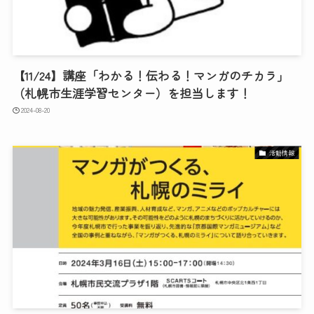
【11/24】講座「わかる！伝わる！マンガのチカラ」
（札幌市生涯学習センター）を担当します！
2024-08-20
活動情報