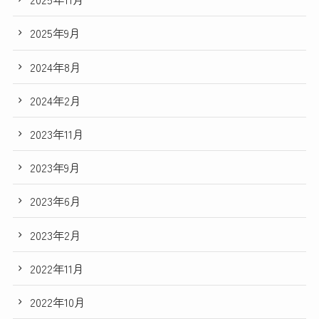
2025年9月
2024年8月
2024年2月
2023年11月
2023年9月
2023年6月
2023年2月
2022年11月
2022年10月