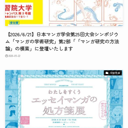
【2026/6/21】日本マンガ学会第25回大会シンポジウ
ム「マンガの学術研究」第2部「「マンガ研究の方法
論」の模索」に登壇いたします
2026-05-22
活動情報