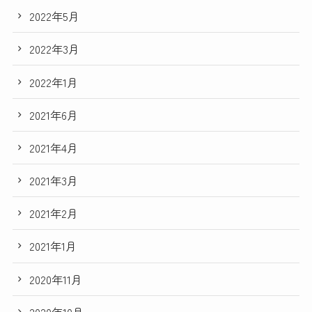
2022年5月
2022年3月
2022年1月
2021年6月
2021年4月
2021年3月
2021年2月
2021年1月
2020年11月
2020年10月