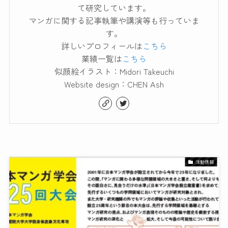
て研究しています。
マンガに関する記事執筆や講演等も行っていま
す。
詳しいプロフィールは
こちら
業績一覧は
こちら
似顔絵イラスト：Midori Takeuchi
Website design：CHEN Ash
活動情報