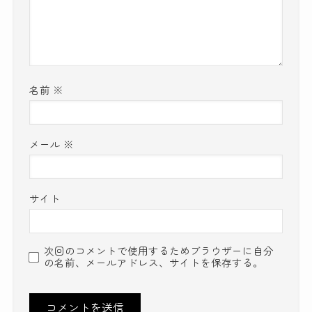
名前
※
メール
※
サイト
次回のコメントで使用するためブラウザーに自分
の名前、メールアドレス、サイトを保存する。