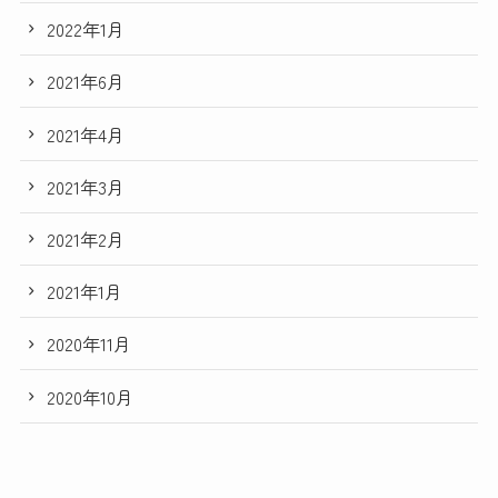
2022年1月
2021年6月
2021年4月
2021年3月
2021年2月
2021年1月
2020年11月
2020年10月