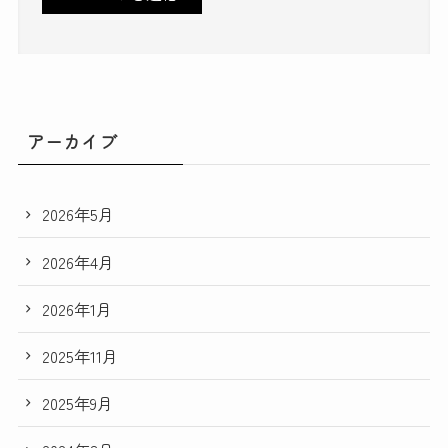
アーカイブ
2026年5月
2026年4月
2026年1月
2025年11月
2025年9月