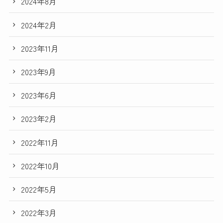
2024年8月
2024年2月
2023年11月
2023年9月
2023年6月
2023年2月
2022年11月
2022年10月
2022年5月
2022年3月