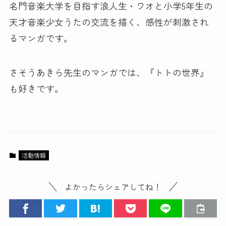
名門音楽大学を目指す浪人生・ワオと小学5年生の
天才音楽少女うたの交流を描く、感性が刺激され
るマンガです。
さそうあきら先生のマンガでは、『トトの世界』
も好きです。
活動情報
よかったらシェアしてね！