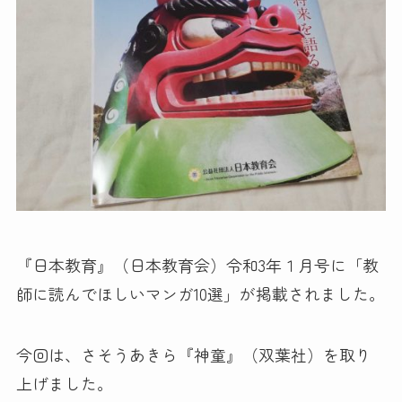
『日本教育』（日本教育会）令和3年１月号に「教
師に読んでほしいマンガ10選」が掲載されました。
今回は、さそうあきら『神童』（双葉社）を取り
上げました。